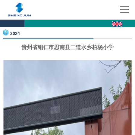
2024
贵州省铜仁市思南县三道水乡柏杨小学